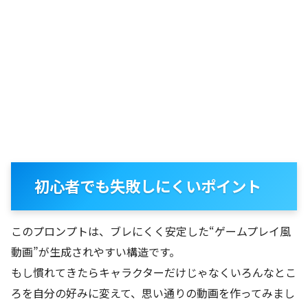
初心者でも失敗しにくいポイント
このプロンプトは、ブレにくく安定した“ゲームプレイ風
動画”が生成されやすい構造です。
もし慣れてきたらキャラクターだけじゃなくいろんなとこ
ろを自分の好みに変えて、思い通りの動画を作ってみまし