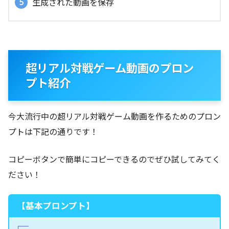
生成された動画を保存
超リアル対戦ゲーム動画のプロン
プト紹介
今大流行中の超リアル対戦ゲーム動画を作るためのプロン
プトは下記の通りです！
コピーボタンで簡単にコピーできるのでぜひ試してみてく
ださい！
【基本プロンプト】