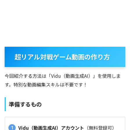
超リアル対戦ゲーム動画の作り方
今回紹介する方法は「Vidu（動画生成AI）」を使用しま
す。特別な動画編集スキルは不要です！
準備するもの
Vidu（動画生成AI）アカウント
（無料登録可）