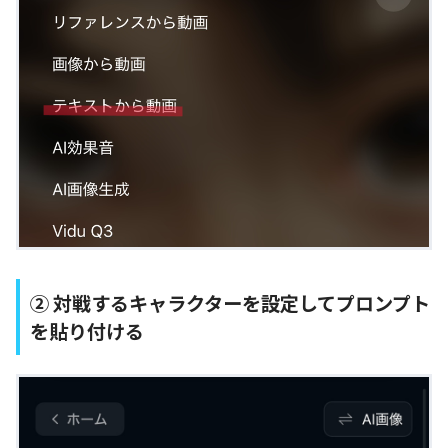
② 対戦するキャラクターを設定してプロンプト
を貼り付ける