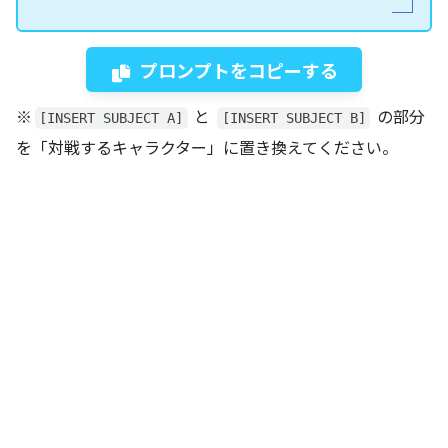
プロンプトをコピーする
※
と
の部分
[INSERT SUBJECT A]
[INSERT SUBJECT B]
を「対戦するキャラクター」に置き換えてください。