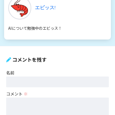
エビッス!
AIについて勉強中のエビっス！
コメントを残す
名前
コメント
※