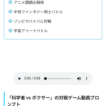
アニメ調超必殺技
中世ファンタジー剣士バトル
ゾンビサバイバル対戦
宇宙アリーナバトル
「科学者 vs ボクサー」の対戦ゲーム動画プロ
ンプト