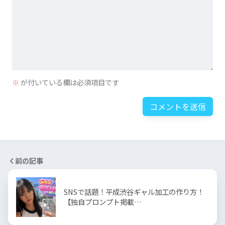
※
が付いている欄は必須項目です
前の記事
SNSで話題！平成渋谷ギャル加工の作り方！
【独自プロンプト掲載…