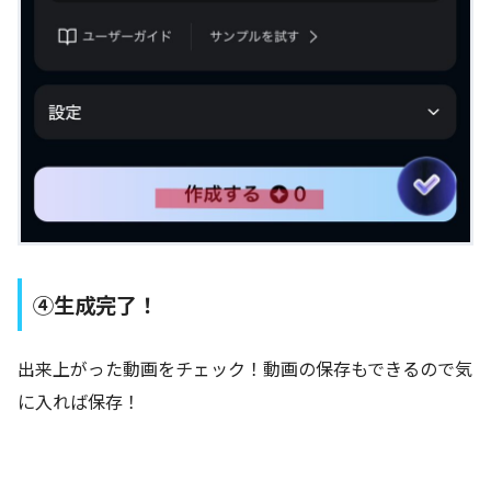
④生成完了！
出来上がった動画をチェック！動画の保存もできるので気
に入れば保存！