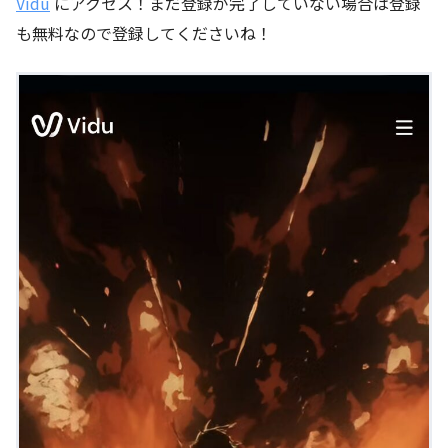
Vidu
にアクセス！まだ登録が完了していない場合は登録
も無料なので登録してくださいね！