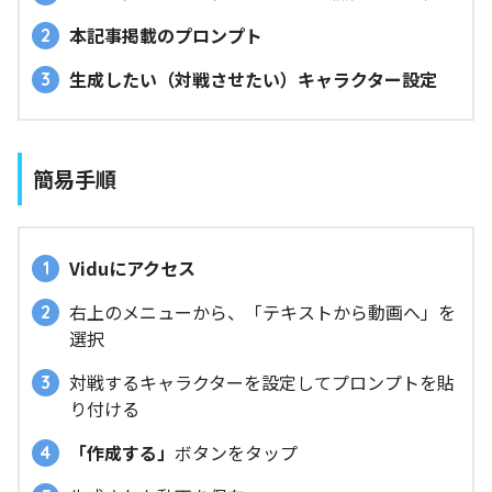
本記事掲載のプロンプト
生成したい（対戦させたい）キャラクター設定
簡易手順
Viduにアクセス
右上のメニューから、「テキストから動画へ」を
選択
対戦するキャラクターを設定してプロンプトを貼
り付ける
「作成する」
ボタンをタップ