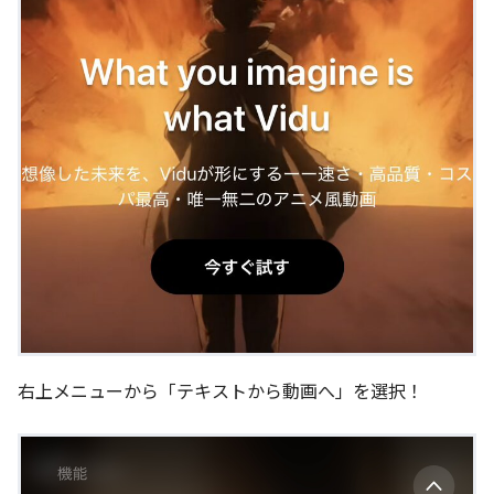
右上メニューから「テキストから動画へ」を選択！