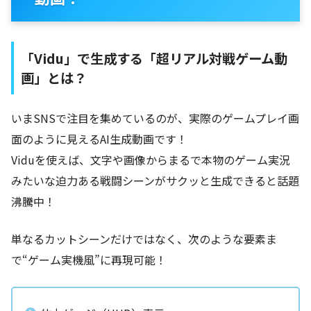
「Vidu」で生成する「超リアル対戦ゲーム動
画」とは？
いまSNSで注目を集めているのが、実際のゲームプレイ画
面のように見えるAI生成動画です！
Viduを使えば、文字や画像からまるで本物のゲーム実況
みたいな迫力ある戦闘シーンがサクッと生成できると話題
沸騰中！
単なるカットシーンだけではなく、次のような要素ま
で“ゲーム実機風”に再現可能！