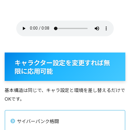
キャラクター設定を変更すれば無
限に応用可能
基本構造は同じで、キャラ設定と環境を差し替えるだけで
OKです。
サイバーパンク格闘