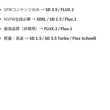
SFWコンテンツのみ →
SD 3.5 / FLUX.2
NSFW生成必要 →
SDXL / SD 1.5 / Flux.1
最高品質（非商用）→
FLUX.2 / Flux.1
軽量・高速 →
SD 1.5 / SD 3.5 Turbo / Flux Schnell