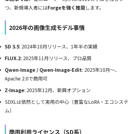
つ、新規導入者には
Forgeを強く推奨
します。
2026年の画像生成モデル事情
SD 3.5
: 2024年10月リリース、1年半の実績
FLUX.2
: 2025年11月リリース、プロ品質
Qwen-Image / Qwen-Image-Edit
: 2025年10月〜、
Apache 2.0で商用可
Z-Image
: 2025年12月、新興オプション
SDXLは依然として実用の中心（豊富なLoRA・エコシステ
ム）
商用利用ライセンス（SD系）