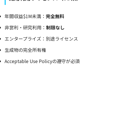
年間収益$1M未満：
完全無料
非営利・研究利用：
制限なし
エンタープライズ：別途ライセンス
生成物の完全所有権
Acceptable Use Policyの遵守が必須