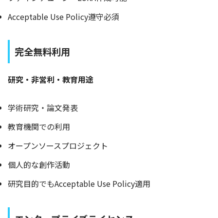
Acceptable Use Policy遵守必須
完全無料利用
研究・非営利・教育用途
学術研究・論文発表
教育機関での利用
オープンソースプロジェクト
個人的な創作活動
研究目的でもAcceptable Use Policy適用