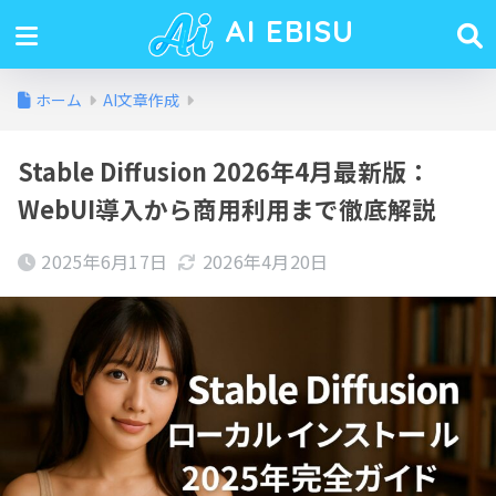
AI EBISU
ホーム
AI文章作成
Stable Diffusion 2026年4月最新版：
WebUI導入から商用利用まで徹底解説
2025年6月17日
2026年4月20日