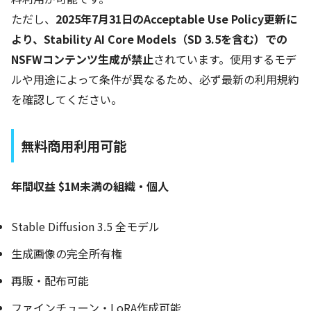
ただし、
2025年7月31日のAcceptable Use Policy更新に
より、Stability AI Core Models（SD 3.5を含む）での
NSFWコンテンツ生成が禁止
されています。使用するモデ
ルや用途によって条件が異なるため、必ず最新の利用規約
を確認してください。
無料商用利用可能
年間収益 $1M未満の組織・個人
Stable Diffusion 3.5 全モデル
生成画像の完全所有権
再販・配布可能
ファインチューン・LoRA作成可能