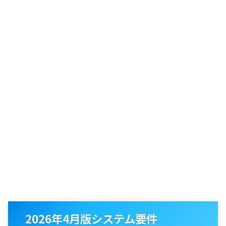
2026年4月版システム要件