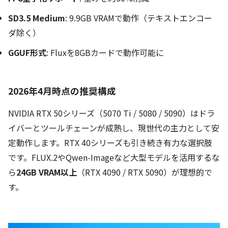
SD3.5 Medium
: 9.9GB VRAMで動作（テキストエンコー
ダ除く）
GGUF形式
: Fluxを8GBカードで動作可能に
2026年4月時点の推奨構成
NVIDIA RTX 50シリーズ（5070 Ti / 5080 / 5090）はドラ
イバーとツールチェーンが成熟し、現世代の主力として安
定動作します。RTX 40シリーズも引き続き有力な選択肢
です。FLUX.2やQwen-Imageなど大型モデルを活用するな
ら
24GB VRAM以上
（RTX 4090 / RTX 5090）が理想的で
す。