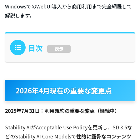
WindowsでのWebUI導入から商用利用まで完全網羅して
解説します。
目次
表示
2026年4月現在の重要な変更点
2025年7月31日：利用規約の重要な変更（継続中）
Stability AIがAcceptable Use Policyを更新し、SD 3.5な
どのStability AI Core Modelsで
性的に露骨なコンテンツ