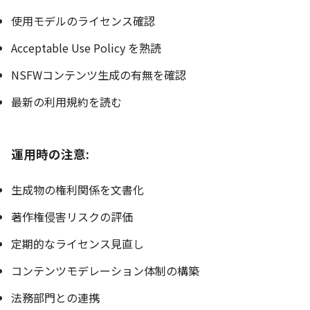
使用モデルのライセンス確認
Acceptable Use Policy を熟読
NSFWコンテンツ生成の有無を確認
最新の利用規約を読む
運用時の注意:
生成物の権利関係を文書化
著作権侵害リスクの評価
定期的なライセンス見直し
コンテンツモデレーション体制の構築
法務部門との連携