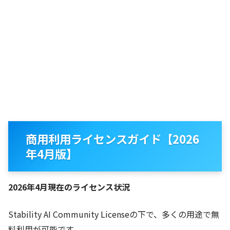
商用利用ライセンスガイド【2026
年4月版】
2026年4月現在のライセンス状況
Stability AI Community Licenseの下で、多くの用途で無
料利用が可能です。