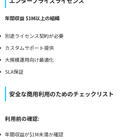
エンタープライズライセンス
年間収益 $1M以上の組織
別途ライセンス契約が必要
カスタムサポート提供
大規模運用向け最適化
SLA保証
安全な商用利用のためのチェックリスト
利用前の確認:
年間収益が$1M未満か確認