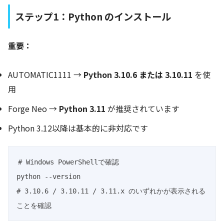
ステップ1：Python のインストール
重要：
AUTOMATIC1111 →
Python 3.10.6 または 3.10.11
を使
用
Forge Neo →
Python 3.11
が推奨されています
Python 3.12以降は基本的に非対応です
# Windows PowerShellで確認

python --version

# 3.10.6 / 3.10.11 / 3.11.x のいずれかが表示される
ことを確認