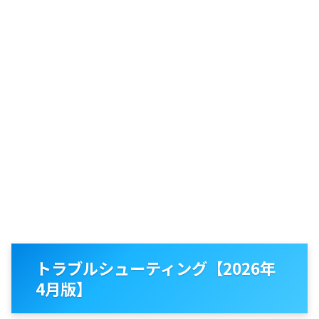
トラブルシューティング【2026年
4月版】