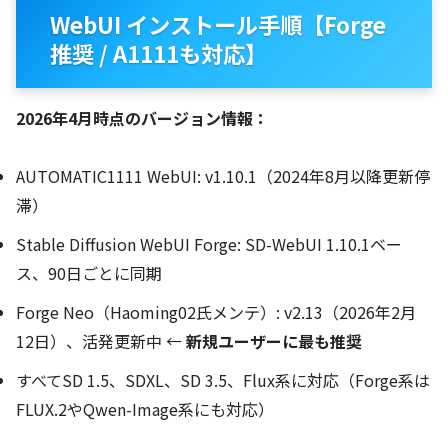
WebUI インストール手順【Forge
推奨 / A1111も対応】
2026年4月時点のバージョン情報：
AUTOMATIC1111 WebUI: v1.10.1（2024年8月以降更新停
滞）
Stable Diffusion WebUI Forge: SD-WebUI 1.10.1ベー
ス、90日ごとに同期
Forge Neo（Haoming02氏メンテ）: v2.13（2026年2月
12日）、活発更新中 ←
新規ユーザーに最も推奨
すべてSD 1.5、SDXL、SD 3.5、Flux系に対応（Forge系は
FLUX.2やQwen-Image系にも対応）