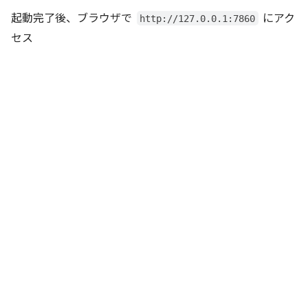
起動完了後、ブラウザで
にアク
http://127.0.0.1:7860
セス