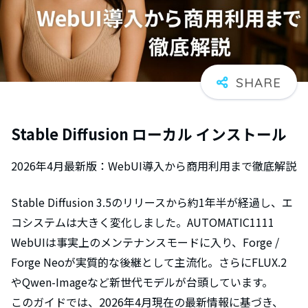
Stable Diffusion ローカル インストール
2026年4月最新版：WebUI導入から商用利用まで徹底解説
Stable Diffusion 3.5のリリースから約1年半が経過し、エ
コシステムは大きく変化しました。AUTOMATIC1111
WebUIは事実上のメンテナンスモードに入り、Forge /
Forge Neoが実質的な後継として主流化。さらにFLUX.2
やQwen-Imageなど新世代モデルが台頭しています。
このガイドでは、2026年4月現在の最新情報に基づき、