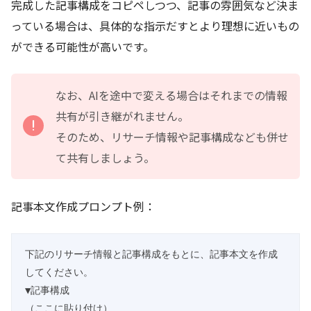
完成した記事構成をコピペしつつ、記事の雰囲気など決ま
っている場合は、具体的な指示だすとより理想に近いもの
ができる可能性が高いです。
なお、AIを途中で変える場合はそれまでの情報
共有が引き継がれません。
そのため、リサーチ情報や記事構成なども併せ
て共有しましょう。
記事本文作成プロンプト例：
下記のリサーチ情報と記事構成をもとに、記事本文を作成
してください。

▼記事構成

（ここに貼り付け）
