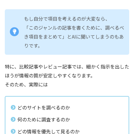
もし自分で項目を考えるのが大変なら、
「このジャンルの記事を書くために、調べるべ
き項目をまとめて」とAIに聞いてしまうのもあ
りです。
特に、比較記事やレビュー記事では、細かく指示を出した
ほうが情報の質が安定しやすくなります。
そのため、実際には
どのサイトを調べるのか
何のために調査するのか
どの情報を優先して見るのか