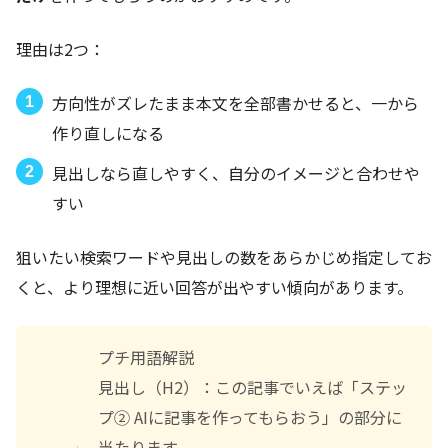
理由は2つ：
方向性がズレたまま本文を全部書かせると、一から
作り直しになる
見出しなら直しやすく、自分のイメージと合わせや
すい
狙いたい検索ワードや見出しの数をあらかじめ指定してお
くと、より理想に近い回答が出やすい傾向があります。
プチ用語解説
見出し（H2）：この記事でいえば「ステッ
プ② AIに記事を作ってもらおう」の部分に
当たります。