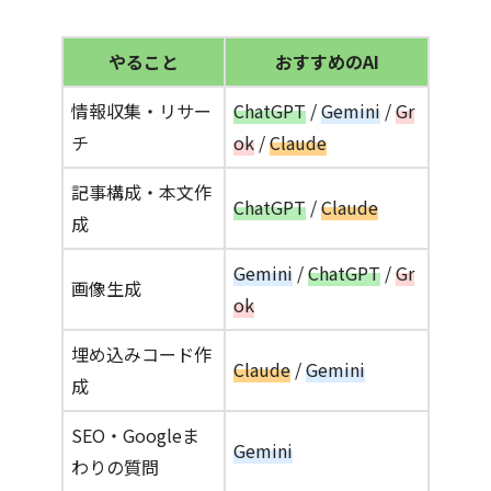
やること
おすすめのAI
情報収集・リサー
ChatGPT
/
Gemini
/
Gr
チ
ok
/
Claude
記事構成・本文作
ChatGPT
/
Claude
成
Gemini
/
ChatGPT
/
Gr
画像生成
ok
埋め込みコード作
Claude
/
Gemini
成
SEO・Googleま
Gemini
わりの質問