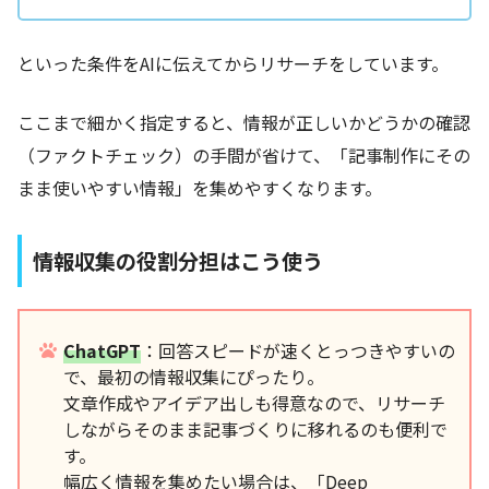
といった条件をAIに伝えてからリサーチをしています。
ここまで細かく指定すると、情報が正しいかどうかの確認
（ファクトチェック）の手間が省けて、「記事制作にその
まま使いやすい情報」を集めやすくなります。
情報収集の役割分担はこう使う
ChatGPT
：回答スピードが速くとっつきやすいの
で、最初の情報収集にぴったり。
文章作成やアイデア出しも得意なので、リサーチ
しながらそのまま記事づくりに移れるのも便利で
す。
幅広く情報を集めたい場合は、「Deep