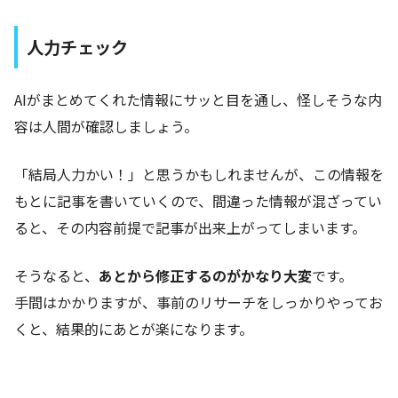
人力チェック
AIがまとめてくれた情報にサッと目を通し、怪しそうな内
容は人間が確認しましょう。
「結局人力かい！」と思うかもしれませんが、この情報を
もとに記事を書いていくので、間違った情報が混ざってい
ると、その内容前提で記事が出来上がってしまいます。
そうなると、
あとから修正するのがかなり大変
です。
手間はかかりますが、事前のリサーチをしっかりやってお
くと、結果的にあとが楽になります。