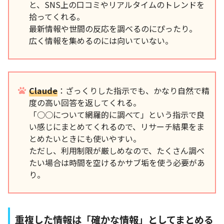
と、SNS上の口コミやリアルタイムのトレンドを
拾ってくれる。
最新情報や世間の反応を調べるのにぴったり。
広く情報を集めるのには向いていない。
Claude
：ざっくりした指示でも、かなり自然で精
度の高い回答を返してくれる。
「○○について網羅的に調べて」という指示で良
い感じにまとめてくれるので、リサーチ結果をま
とめたいときにも使いやすい。
ただし、利用制限が厳しめなので、たくさん調べ
たい場合は時間を空けるかサブ垢を使う必要があ
り。
重複した情報は「確かな情報」としてまとめる