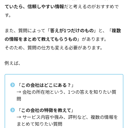
ていたら、信頼しやすい情報
だと考えるのがおすすめで
す。
また、質問によって「
答えが1つだけのもの
」と、「
複数
の情報をまとめて教えてもらうもの
」があります。
そのため、質問の仕方も変える必要があります。
例えば、
「
この会社はどこにある？
」
→ 会社の所在地という、1つの答えを知りたい質
問
「
この会社の特徴を教えて
」
→ サービス内容や強み、評判など、複数の情報を
まとめて知りたい質問