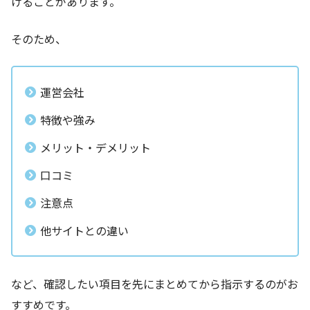
けることがあります。
そのため、
運営会社
特徴や強み
メリット・デメリット
口コミ
注意点
他サイトとの違い
など、確認したい項目を先にまとめてから指示するのがお
すすめです。