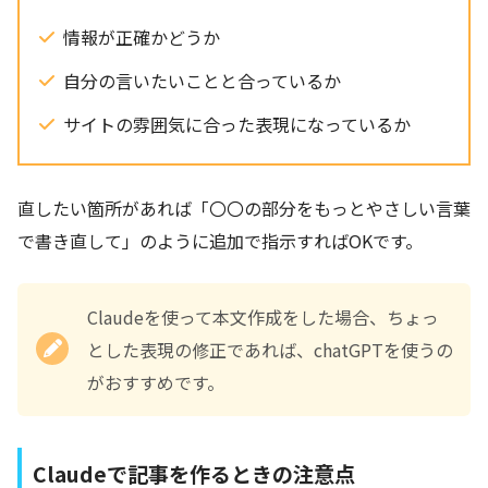
情報が正確かどうか
自分の言いたいことと合っているか
サイトの雰囲気に合った表現になっているか
直したい箇所があれば「〇〇の部分をもっとやさしい言葉
で書き直して」のように追加で指示すればOKです。
Claudeを使って本文作成をした場合、ちょっ
とした表現の修正であれば、chatGPTを使うの
がおすすめです。
Claudeで記事を作るときの注意点