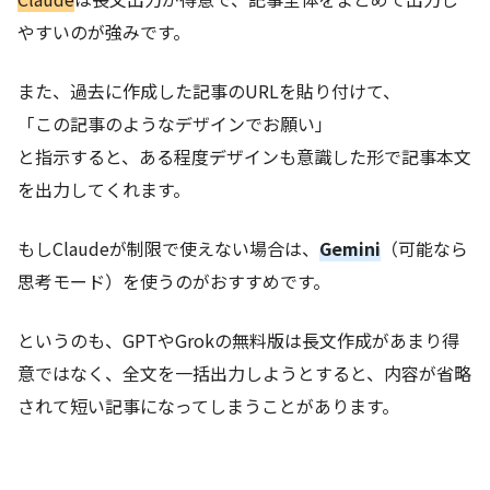
やすいのが強みです。
また、過去に作成した記事のURLを貼り付けて、
「この記事のようなデザインでお願い」
と指示すると、ある程度デザインも意識した形で記事本文
を出力してくれます。
もしClaudeが制限で使えない場合は、
Gemini
（可能なら
思考モード）を使うのがおすすめです。
というのも、GPTやGrokの無料版は長文作成があまり得
意ではなく、全文を一括出力しようとすると、内容が省略
されて短い記事になってしまうことがあります。