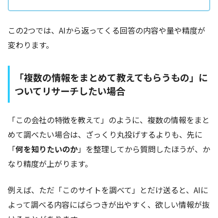
この2つでは、AIから返ってくる回答の内容や量や精度が
変わります。
「
複数の情報をまとめて教えてもらうもの」
に
ついてリサーチしたい場合
「この会社の特徴を教えて」のように、複数の情報をまと
めて調べたい場合は、ざっくり丸投げするよりも、先に
「
何を知りたいのか
」を整理してから質問したほうが、か
なり精度が上がります。
例えば、ただ「このサイトを調べて」とだけ送ると、AIに
よって調べる内容にばらつきが出やすく、欲しい情報が抜