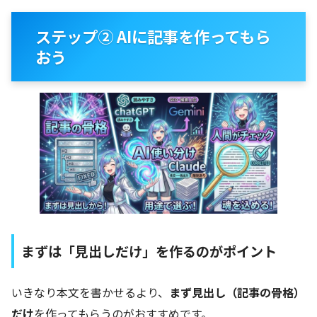
ステップ② AIに記事を作ってもら
おう
まずは「見出しだけ」を作るのがポイント
いきなり本文を書かせるより、
まず見出し（記事の骨格）
だけ
を作ってもらうのがおすすめです。