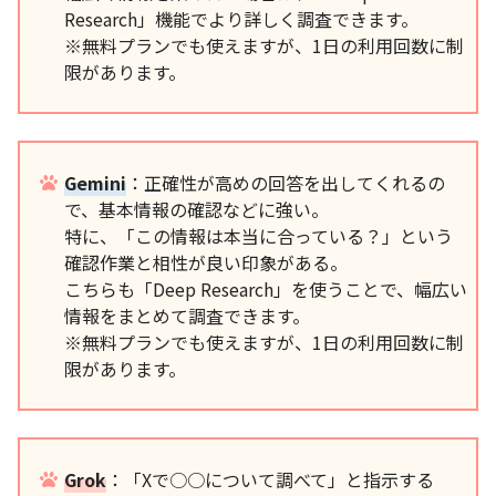
Research」機能でより詳しく調査できます。
※無料プランでも使えますが、1日の利用回数に制
限があります。
Gemini
：正確性が高めの回答を出してくれるの
で、基本情報の確認などに強い。
特に、「この情報は本当に合っている？」という
確認作業と相性が良い印象がある。
こちらも「Deep Research」を使うことで、幅広い
情報をまとめて調査できます。
※無料プランでも使えますが、1日の利用回数に制
限があります。
Grok
：「Xで○○について調べて」と指示する