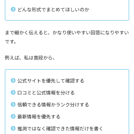
どんな形式でまとめてほしいのか
まで細かく伝えると、かなり使いやすい回答になりやすい
です。
例えば、私は普段から、
公式サイトを優先して確認する
口コミと公式情報を分ける
信頼できる情報かランク分けする
最新情報を優先する
推測ではなく確認できた情報だけを書く