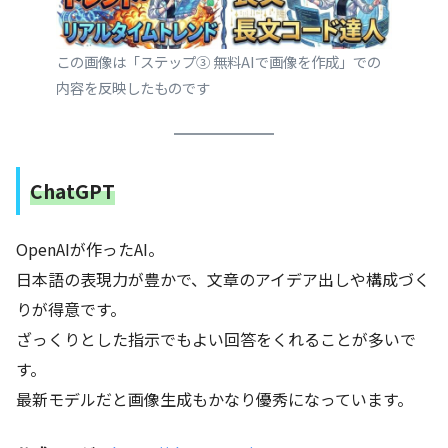
この画像は「ステップ③ 無料AIで画像を作成」での
内容を反映したものです
ChatGPT
OpenAIが作ったAI。
日本語の表現力が豊かで、文章のアイデア出しや構成づく
りが得意です。
ざっくりとした指示でもよい回答をくれることが多いで
す。
最新モデルだと画像生成もかなり優秀になっています。