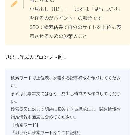
小見出し（H3）：「まずは「見出しだけ」
を作るのがポイント」の部分です。
SEO：検索結果で自分のサイトを上位に表
示させるための施策のこと
見出し作成のプロンプト例：
検索ワードで上位表示を狙える記事構成を作成してくださ
い。

まずは記事本文ではなく、見出し構成のみ作成してくださ
い。

検索意図に対して明確に回答できる構成にし、関連情報や
補足情報も適度に含めてください。

【検索ワード】

「狙いたい検索ワードをここに記載」
