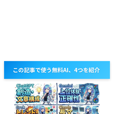
この記事で使う無料AI、4つを紹介