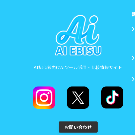
AI初心者向けAIツール活用・比較情報サイト
お問い合わせ