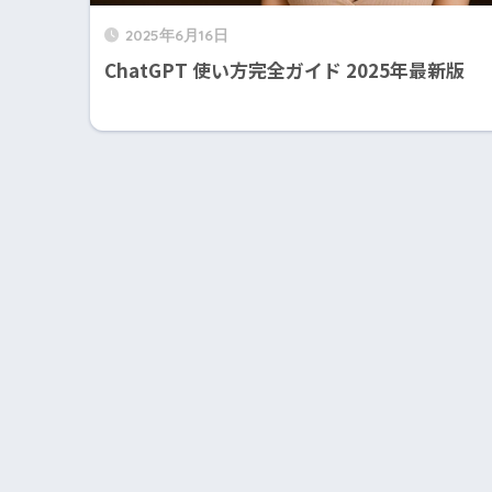
2025年6月16日
ChatGPT 使い方完全ガイド 2025年最新版