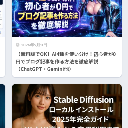
2026年5月11日
【無料版でOK】AI4種を使い分け！初心者が0
円でブログ記事を作る方法を徹底解説
（ChatGPT・Gemini他）