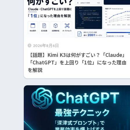
2026年8月6日
【話題】Kimi K3は何がすごい？「Claude」
「ChatGPT」を上回り「1位」になった理由
を解説