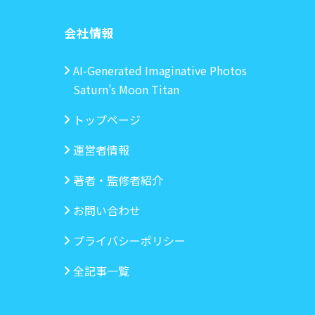
会社情報
AI-Generated Imaginative Photos
Saturn’s Moon Titan
トップページ
運営者情報
著者・監修者紹介
お問い合わせ
プライバシーポリシー
全記事一覧