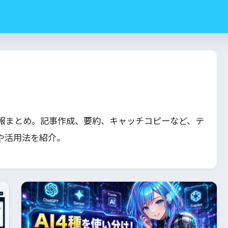
報まとめ。記事作成、要約、キャッチコピーなど、テ
や活用法を紹介。