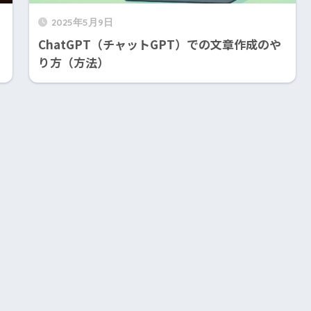
2025年5月9日
ChatGPT（チャットGPT）での文章作成のや
り方（方法）