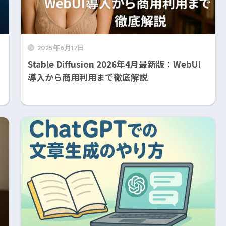
2025年6月17日
Stable Diffusion 2026年4月最新版：WebUI
導入から商用利用まで徹底解説