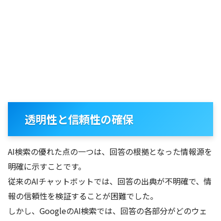
透明性と信頼性の確保
AI検索の優れた点の一つは、回答の根拠となった情報源を
明確に示すことです。
従来のAIチャットボットでは、回答の出典が不明確で、情
報の信頼性を検証することが困難でした。
しかし、GoogleのAI検索では、回答の各部分がどのウェ