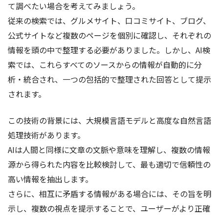
て調べたい場合を考えてみましょう。
従来の検索では、グルメサイト、口コミサイト、ブログ、
公式サイトなど複数のページを個別に確認し、それぞれの
情報を頭の中で整理する必要がありました。しかし、AI検
索では、これらすべてのソースからの情報が自動的に分
析・統合され、一つの包括的で整理された回答として提示
されます。
この技術の背景には、大規模言語モデルと高度な自然言語
処理技術があります。
AIは人間と同様に文章の文脈や意味を理解し、複数の情報
源から得られた内容を比較検討して、最も適切で信頼性の
高い情報を抽出します。
さらに、相互に矛盾する情報がある場合には、その旨を明
示し、複数の視点を提示することで、ユーザーがより正確