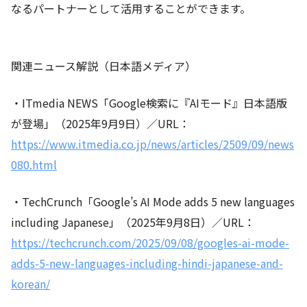
なるパートナーとして活用することができます。
関連ニュース解説（日本語メディア）
・ITmedia NEWS「Google検索に『AIモード』日本語版
が登場」（2025年9月9日）／URL：
https://www.itmedia.co.jp/news/articles/2509/09/news
080.html
・TechCrunch「Google’s AI Mode adds 5 new languages
including Japanese」（2025年9月8日）／URL：
https://techcrunch.com/2025/09/08/googles-ai-mode-
adds-5-new-languages-including-hindi-japanese-and-
korean/