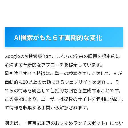
AI検索がもたらす画期的な変化
GoogleのAI検索機能は、これらの従来の課題を根本的に
解決する革新的なアプローチを提示しています。
最も注目すべき特徴は、単一の検索クエリに対して、AIが
自動的に10以上の信頼できるウェブサイトを調査し、そ
れらの情報を統合して包括的な回答を生成することです。
この機能により、ユーザーは複数のサイトを個別に訪問し
て情報を収集する手間から解放されます。
例えば、「東京駅周辺のおすすめランチスポット」につい