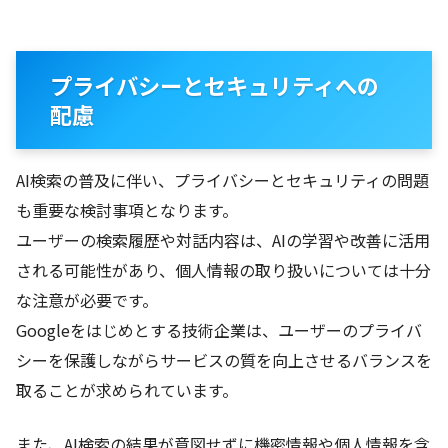
プライバシーとセキュリティへの
配慮
AI検索の普及に伴い、プライバシーとセキュリティの問題
も重要な検討事項となります。
ユーザーの検索履歴や対話内容は、AIの学習や改善に活用
される可能性があり、個人情報の取り扱いについては十分
な注意が必要です。
Googleをはじめとする技術企業は、ユーザーのプライバ
シーを保護しながらサービスの質を向上させるバランスを
取ることが求められています。
また、AI検索の結果が意図せずに機密情報や個人情報を含