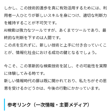
しかし、この技術的進歩を真に有効活用するためには、利
用者一人ひとりが新しいスキルを身につけ、適切な判断力
を維持することが不可欠です。
AI検索は強力なツールですが、あくまでツールであり、最
終的な判断を下すのは人間です。
この点を忘れずに、新しい技術と上手に付き合っていくこ
とが、情報化社会における成功の鍵となるでしょう。
今こそ、この革新的な検索技術を試し、その可能性を実際
に体験してみる時です。
新しい情報時代の扉は既に開かれており、私たちがその恩
恵を受けるかどうかは、今後の行動にかかっています。
参考リンク（一次情報・主要メディア）