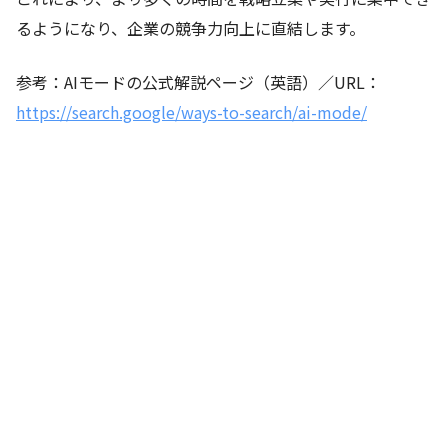
るようになり、企業の競争力向上に直結します。
参考：AIモードの公式解説ページ（英語）／URL：
https://search.google/ways-to-search/ai-mode/