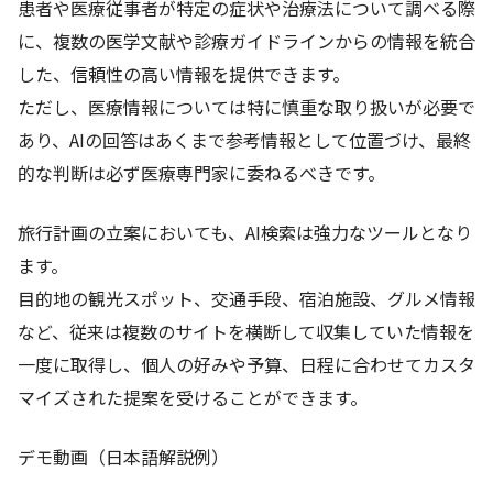
患者や医療従事者が特定の症状や治療法について調べる際
に、複数の医学文献や診療ガイドラインからの情報を統合
した、信頼性の高い情報を提供できます。
ただし、医療情報については特に慎重な取り扱いが必要で
あり、AIの回答はあくまで参考情報として位置づけ、最終
的な判断は必ず医療専門家に委ねるべきです。
旅行計画の立案においても、AI検索は強力なツールとなり
ます。
目的地の観光スポット、交通手段、宿泊施設、グルメ情報
など、従来は複数のサイトを横断して収集していた情報を
一度に取得し、個人の好みや予算、日程に合わせてカスタ
マイズされた提案を受けることができます。
デモ動画（日本語解説例）