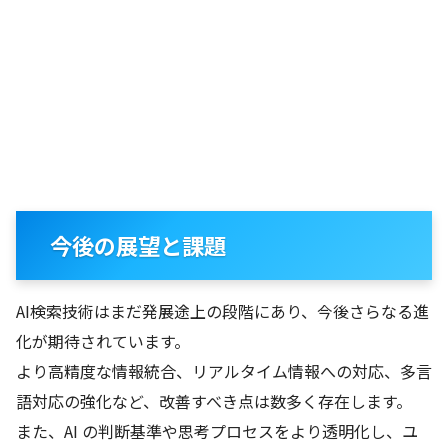
今後の展望と課題
AI検索技術はまだ発展途上の段階にあり、今後さらなる進
化が期待されています。
より高精度な情報統合、リアルタイム情報への対応、多言
語対応の強化など、改善すべき点は数多く存在します。
また、AI の判断基準や思考プロセスをより透明化し、ユ