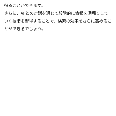
得ることができます。
さらに、AI との対話を通じて段階的に情報を深堀りして
いく技術を習得することで、検索の効果をさらに高めるこ
とができるでしょう。