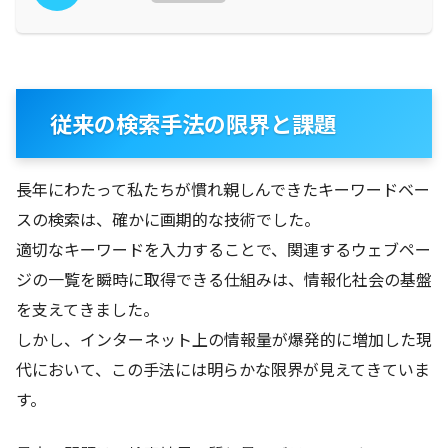
従来の検索手法の限界と課題
長年にわたって私たちが慣れ親しんできたキーワードベー
スの検索は、確かに画期的な技術でした。
適切なキーワードを入力することで、関連するウェブペー
ジの一覧を瞬時に取得できる仕組みは、情報化社会の基盤
を支えてきました。
しかし、インターネット上の情報量が爆発的に増加した現
代において、この手法には明らかな限界が見えてきていま
す。