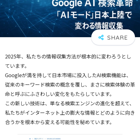
2025年、私たちの情報収集方法が根本的に変わろうとし
ています。
Googleが満を持して日本市場に投入したAI検索機能は、
従来のキーワード検索の概念を覆し、まさに検索体験の革
命と呼ぶにふさわしい変化をもたらしています。
この新しい技術は、単なる検索エンジンの進化を超えて、
私たちがインターネット上の膨大な情報とどのように向き
合うかを根本から変える可能性を秘めています。