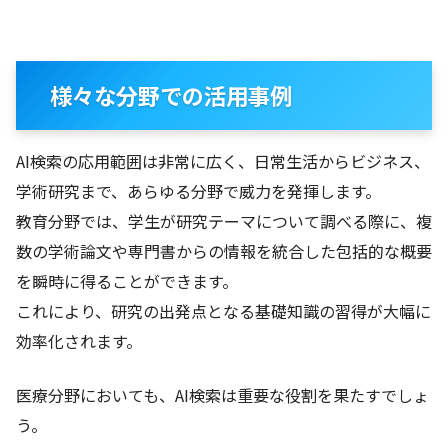
様々な分野での活用事例
AI検索の応用範囲は非常に広く、日常生活からビジネス、
学術研究まで、あらゆる分野で威力を発揮します。
教育分野では、学生が研究テーマについて調べる際に、複
数の学術論文や専門書からの情報を統合した包括的な概要
を瞬時に得ることができます。
これにより、研究の出発点となる基礎知識の習得が大幅に
効率化されます。
医療分野においても、AI検索は重要な役割を果たすでしょ
う。