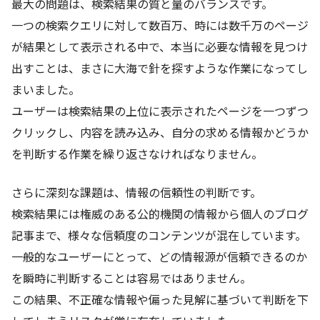
最大の問題は、検索結果の質と量のバランスです。
一つの検索クエリに対して数百万、時には数千万のページ
が結果として表示される中で、本当に必要な情報を見つけ
出すことは、まさに大海で針を探すような作業になってし
まいました。
ユーザーは検索結果の上位に表示されたページを一つずつ
クリックし、内容を読み込み、自分の求める情報かどうか
を判断する作業を繰り返さなければなりません。
さらに深刻な課題は、情報の信頼性の判断です。
検索結果には権威のある公的機関の情報から個人のブログ
記事まで、様々な信頼度のコンテンツが混在しています。
一般的なユーザーにとって、どの情報源が信頼できるのか
を瞬時に判断することは容易ではありません。
この結果、不正確な情報や偏った見解に基づいて判断を下