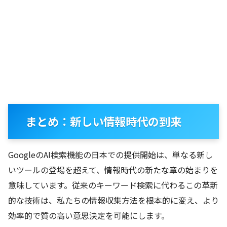
まとめ：新しい情報時代の到来
GoogleのAI検索機能の日本での提供開始は、単なる新し
いツールの登場を超えて、情報時代の新たな章の始まりを
意味しています。従来のキーワード検索に代わるこの革新
的な技術は、私たちの情報収集方法を根本的に変え、より
効率的で質の高い意思決定を可能にします。