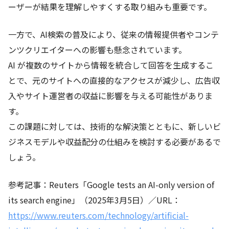
ーザーが結果を理解しやすくする取り組みも重要です。
一方で、AI検索の普及により、従来の情報提供者やコンテ
ンツクリエイターへの影響も懸念されています。
AI が複数のサイトから情報を統合して回答を生成するこ
とで、元のサイトへの直接的なアクセスが減少し、広告収
入やサイト運営者の収益に影響を与える可能性がありま
す。
この課題に対しては、技術的な解決策とともに、新しいビ
ジネスモデルや収益配分の仕組みを検討する必要があるで
しょう。
参考記事：Reuters「Google tests an AI-only version of
its search engine」（2025年3月5日）／URL：
https://www.reuters.com/technology/artificial-