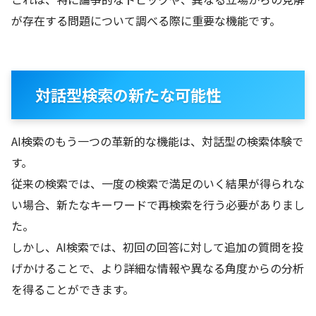
が存在する問題について調べる際に重要な機能です。
対話型検索の新たな可能性
AI検索のもう一つの革新的な機能は、対話型の検索体験で
す。
従来の検索では、一度の検索で満足のいく結果が得られな
い場合、新たなキーワードで再検索を行う必要がありまし
た。
しかし、AI検索では、初回の回答に対して追加の質問を投
げかけることで、より詳細な情報や異なる角度からの分析
を得ることができます。