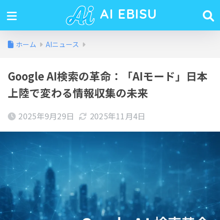
AI EBISU
ホーム
AIニュース
Google AI検索の革命：「AIモード」日本
上陸で変わる情報収集の未来
2025年9月29日
2025年11月4日