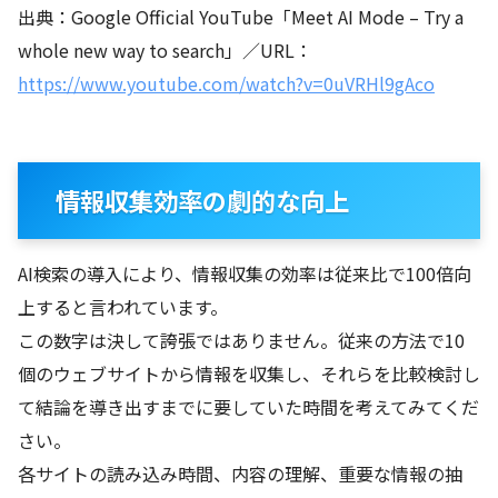
出典：Google Official YouTube「Meet AI Mode – Try a
whole new way to search」／URL：
https://www.youtube.com/watch?v=0uVRHl9gAco
情報収集効率の劇的な向上
AI検索の導入により、情報収集の効率は従来比で100倍向
上すると言われています。
この数字は決して誇張ではありません。従来の方法で10
個のウェブサイトから情報を収集し、それらを比較検討し
て結論を導き出すまでに要していた時間を考えてみてくだ
さい。
各サイトの読み込み時間、内容の理解、重要な情報の抽