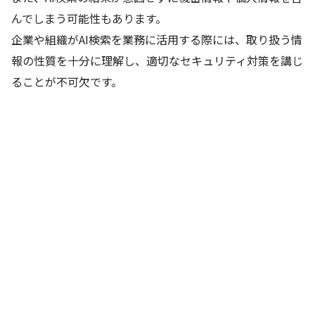
んでしまう可能性もあります。
企業や組織がAI検索を業務に活用する際には、取り扱う情
報の性質を十分に理解し、適切なセキュリティ対策を講じ
ることが不可欠です。