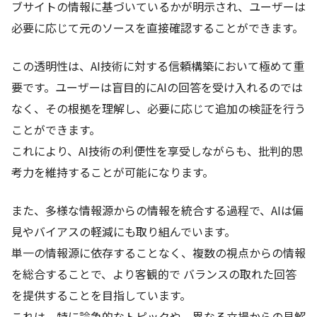
ブサイトの情報に基づいているかが明示され、ユーザーは
必要に応じて元のソースを直接確認することができます。
この透明性は、AI技術に対する信頼構築において極めて重
要です。ユーザーは盲目的にAIの回答を受け入れるのでは
なく、その根拠を理解し、必要に応じて追加の検証を行う
ことができます。
これにより、AI技術の利便性を享受しながらも、批判的思
考力を維持することが可能になります。
また、多様な情報源からの情報を統合する過程で、AIは偏
見やバイアスの軽減にも取り組んでいます。
単一の情報源に依存することなく、複数の視点からの情報
を総合することで、より客観的で バランスの取れた回答
を提供することを目指しています。
これは、特に論争的なトピックや、異なる立場からの見解