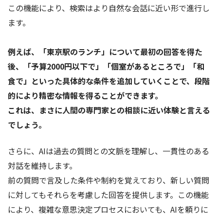
この機能により、検索はより自然な会話に近い形で進行し
ます。
例えば、「東京駅のランチ」について最初の回答を得た
後、「予算2000円以下で」「個室があるところで」「和
食で」といった具体的な条件を追加していくことで、段階
的により精密な情報を得ることができます。
これは、まさに人間の専門家との相談に近い体験と言える
でしょう。
さらに、AIは過去の質問との文脈を理解し、一貫性のある
対話を維持します。
前の質問で言及した条件や制約を覚えており、新しい質問
に対してもそれらを考慮した回答を提供します。この機能
により、複雑な意思決定プロセスにおいても、AIを頼りに