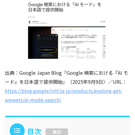
出典：Google Japan Blog「Google 検索における『AI モ
ード』を日本語で提供開始」（2025年9月9日）／URL：
https://blog.google/intl/ja-jp/products/explore-get-
answers/ai-mode-search/
目次
表示